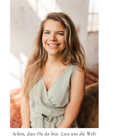
Schön, dass Du da bist. Lass uns die Welt