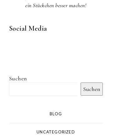
ein Stückchen besser machen!
Social Media
Suchen
Suchen
BLOG
UNCATEGORIZED