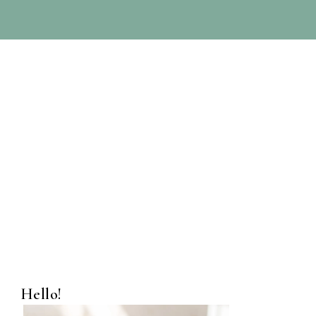
Hello!