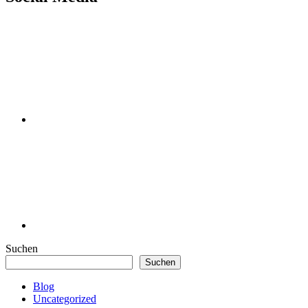
Suchen
Suchen
Blog
Uncategorized