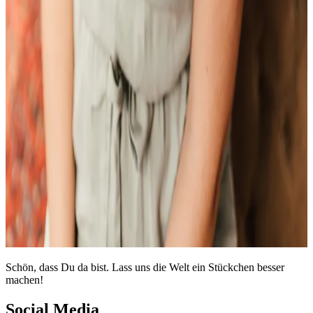
Schön, dass Du da bist. Lass uns die Welt ein Stückchen besser
machen!
Social Media