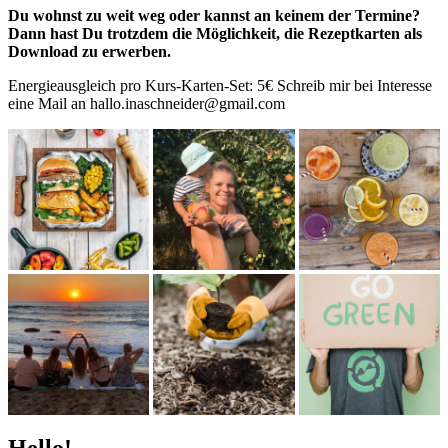
Du wohnst zu weit weg oder kannst an keinem der Termine?
Dann hast Du trotzdem die Möglichkeit, die Rezeptkarten als
Download zu erwerben.
Energieausgleich pro Kurs-Karten-Set: 5€ Schreib mir bei Interesse
eine Mail an hallo.inaschneider@gmail.com